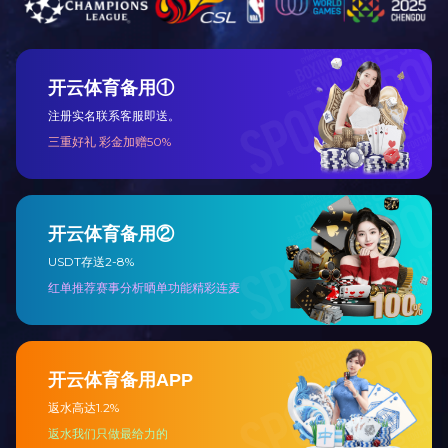
视讯
视觉
更多
更多