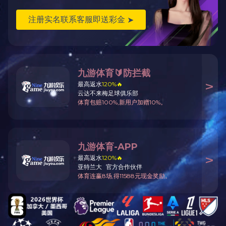
神州大地清风劲——2025年以习近平同志为核心的党
中央贯彻执行中央八项规定、推进作风建设综述
2026-01-22
“坚持依法治国和依规治党有机统一”
2026-01-19
习近平在二十届中央纪委五次全会上发表重要讲话强
调：
2026-01-13
上一页
1
2
3
4
5
6
7
8
9
...
下一
页