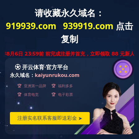
九游（中国）
时政新闻
电科要闻
集团动态
企业快讯
产业观
两场团组活动，一份民生关切
2026-03-10
让民族团结进步之花常开长盛——习近平总书记关于
加强和改进民族工作重要思想引领推进中华民族共同
体建设
2026-03-09
长风破浪 行稳致远——“十四五”以来以习近平同志为
核心的党中央治国理政纪实
2026-03-04