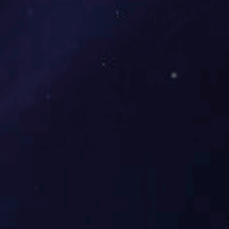
华录集团召开党史学习教育总结大会