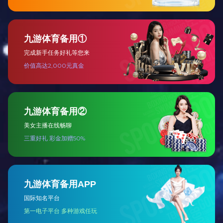
易华录2021第三届数据湖大会圆满举行