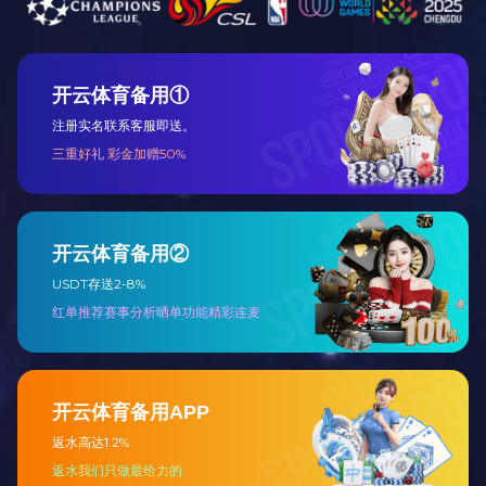
奋战在抗疫一线的华录青年（北方华录党支部青年突击队）
由中国唱片集团与国家大剧院共同主办的“百年音乐巡礼”艺术沙龙在国家大剧院成功举办