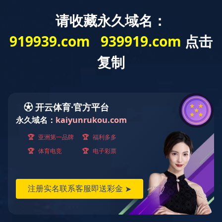
融媒体中心
华录视讯
华录视觉
媒体矩阵
更多
央企新青年 让青春闪耀在抗疫第一线（华录出版抗疫援助队）