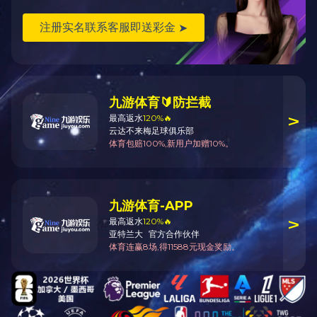
关于设立打击假冒国企专项行动举报方式的公告
2022-05-19
2020年度九游手机入口官网企业负责人薪酬信息披露
2021-12-30
关于九游手机入口官网北京科技分公司在京单位2021
年度高校毕业生拟接收情况公示
2021-10-11
上一页
1
2
3
4
5
6
7
8
9
...
下一
页