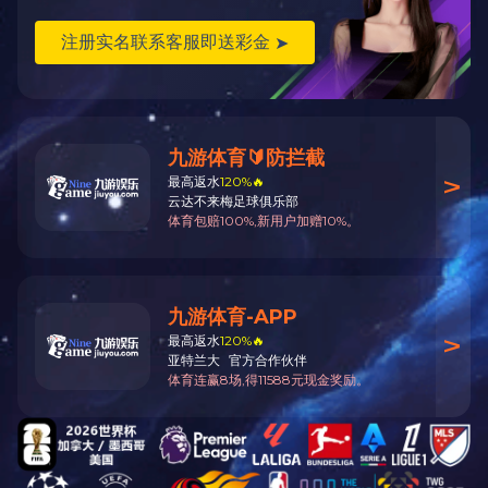
组织人事部
2022年9月21日
相关推荐
严正声明
关于部分企业占用“华录”字号的情况声明
九游手机入口官网企业负责人2019-2021年度任期激励收
入情况
关于公布清理拖欠中小企业账款拖欠线索投诉举报联系人