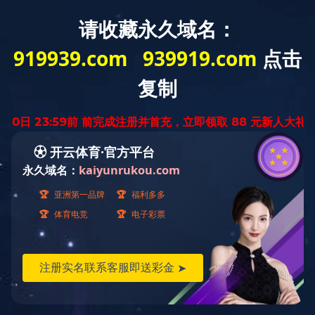
信息公开
企业公告
信息公示
关于九游手机入口官网在京单位2022年度高校毕业生
拟接收情况公示
发布时间：2022-09-22
来源：华录集团
为确保九游手机入口官网在京单位高校毕业生接收工
作规范有序开展，现将在京单位提交的高校毕业生接收情
况发布公示，接受社会监督。公示期2022年9月22日-2022
年9月28日。
公示信息见下表。公示期间，如有不同意见，可通过
直接面谈、电话及电子邮件等方式向集团组织人事部反
映。