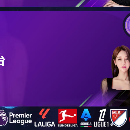
联系我们
隐私声明
法律声明
地址：中国辽宁大连高新技术产业园区黄浦路717号 邮编：116023
辽ICP备06004125号-1
辽公网安备：21029602000092号
技术支持：华录出版传媒有限公司
|
华体会体育官方网站
|
九游在线官网j9_九游·会（J9）官方网站