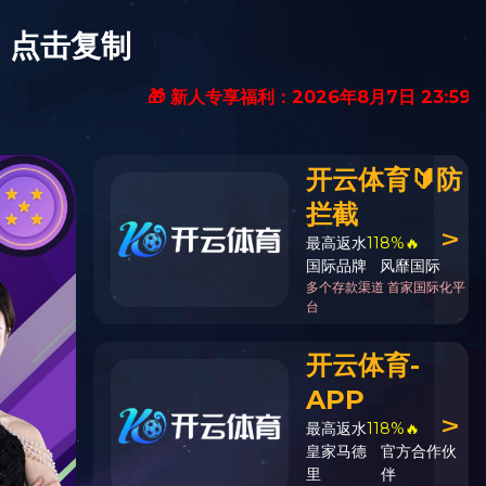
投资者
传媒者
求职者
繁体
英文
人力资源
信息公开
融媒体中心
.