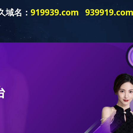
）
产业领域
党建文化
社会责任
搜索中，请稍后..