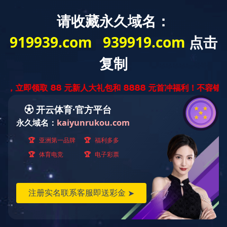
党建文化
党建动态
群工通讯
青春华录
基层先锋
企业理