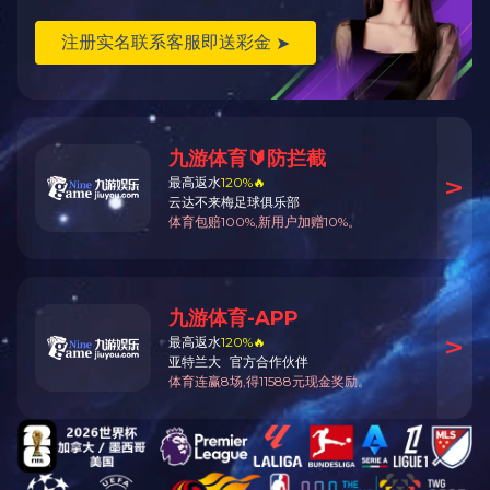
联系我们
隐私声明
法律声明
地址：中国辽宁大连高新技术产业园区黄浦路717号
辽ICP备06004125号-1
辽公网安备：21029602000092号
技术支持：华录出版传媒有限公司
MILAN米兰体育·（中国）官方网站
|
华体会开户_华体会手机版