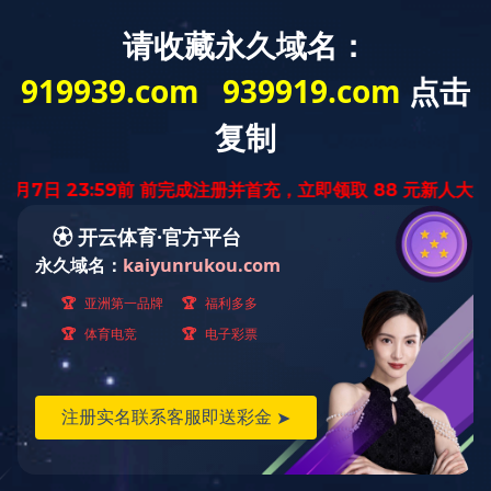
融媒体中心
华录视讯
华录视觉
媒体矩阵
奋进
发布时间：2022-06-20