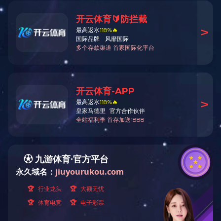
联系我们
隐私声明
法律声明
地址：中国辽宁大连高新技术产业园区黄浦路717号
辽ICP备06004125号-1
辽公网安备：21029602000092号
技术支持：华录出版传媒有限公司
MILAN米兰体育·（中国）官方网站
|
华体会开户_华体会手机版
|
华体会体育官方网站
|
九游在线官网j9_九游·会（J9）官方网站
|
j9体育app
|
开云登陆入口
|
leyu
|
ly体育·在线（中国）官方网
站
|
米兰体育在线网站_米兰体育(中国)
|