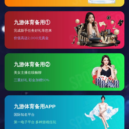
训和团干部培训的背景和重要意义，并对所有学员提出了
四点期望：一要强化思想引领，彰显华录青年政治本色。
各位学员要提高对习近平新时代中国特色社会主义思想的
认识，把马克思主义这个看家本领转化为看待问题的宏观
视野、分析问题的辩证思维、解决问题的高超本领。二要
练就过硬本领，履行华录青年使命担当。各位学员要提高
站位、孜孜以求，在本职岗位上不断充实自己、完善自
己、提升自己，把握集团和所在企业改革发展的战略方
向，找准自己的定位和责任，进一步坚定攻坚克难、建功
立业的信心决心。三要服务青年成长，引领华录青年时代
新风。各位学员在通过培训提升自我的同时，充分发挥先
进表率作用，用努力带动身边青年的学习氛围，用行动感
召周围青年的拼搏奋斗，积极营造理解青年、尊重青年、
关爱青年的企业文化氛围。四要全面从严律己，展示华录
青年精神风貌。各位学员要以身作则，从严律己，夯实理