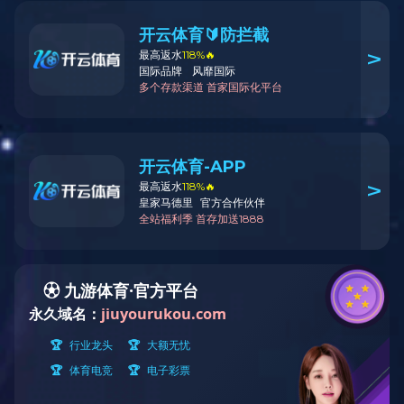
根据工作计划安排，10月11日-10月15日，华录集团
团委在大连举办2021年华录集团“青马工程”理论培训班，
2021年华录集团团干部培训班同期开展。本次培训班共有
来自全集团的25名青马学员和25名团干部参加，由大连市
群团组织综合服务中心创业创新部(共青团大连市委团校)承
办。华录集团党委副书记、总经理尹松鹤出席会议讲话并