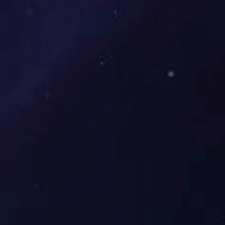
年大会上重要讲话精神》、《习近平新时代青年思想概
述》、《共产党宣言》、《中国共产党党史》、《社会主
义核心价值观》、《宏观经济形势分析与展望》、《民法
典来了》和《团青工作实务》等集中授课课程。
为了丰富学习内容，集中理论培训期间学员们走出教