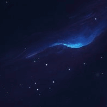
当前，党史学习教育正在华录集团
起党史学习教育的热潮，以史为镜，不
相关推荐
央企新青年 让青春闪耀在抗疫第一