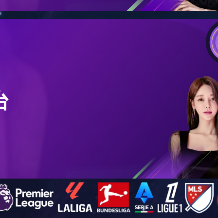
华录集团开展“青春心向党 党史我来讲”活
发布时间：2021-06-22
来源：群工部
周年，也是“十四五”规划的开局之年。为深入学习贯彻习近平总
会议精神，引导华录集团广大青年全面了解和正确认识党的光
主义好、改革开放好、伟大祖国好、各族人民好的时代主旋律
下，积极探索党史学习教育新方式，组织开展“青春心向党 党史我