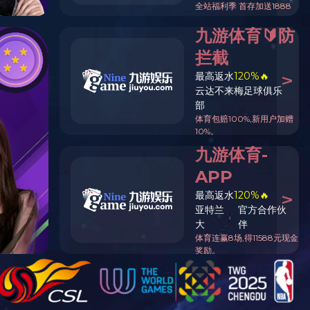
动
书记在党史学习教育动员大会上的重要讲话
辉历史、伟大成就、宝贵经验、光荣传统
，集团党委办公室（党委宣传部）、集团
来讲”活动。