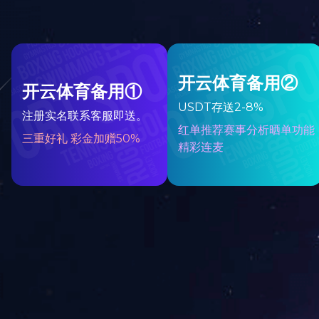
经过各基层单位推荐，经集团党委
讲”视频录制。视频内容依据《中国共产党
的最后胜利”、“中华人民共和国的成立”
成小康社会”等十个篇章进行讲述。本
往实里走、往心里走，引导广大青年重