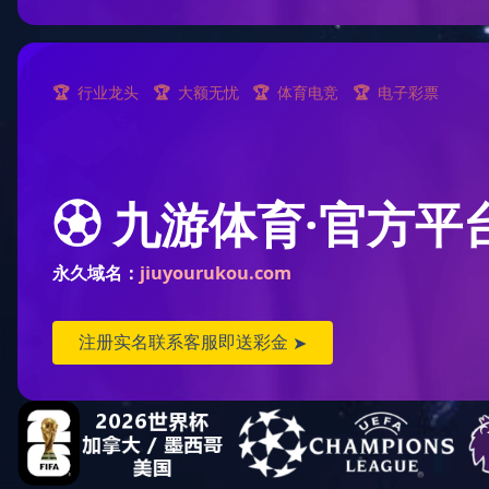
2021年是中国共产党成立100
精神，落实中央企业党建带团建工作会
和优良作风，大力唱响共产党好、社会
工会和集团团委在集团党委的统一部署