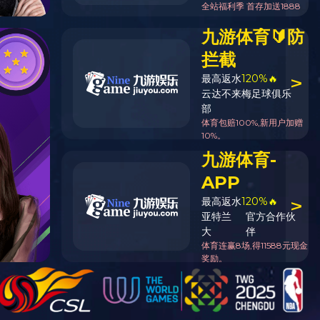
九游（中国）
>
党建文化
>
党建动态
2021-04-19
为缅怀革命先烈，以史为鉴，永葆初心。根据集团党委部署安排和党史学习教育有关要求，华录资本党支部与航天联合党支部组织全体党员、积极分子及递交入党申请书人员共同开展了...
2021-04-13
4月11日，集团总部北分支部全体党员及入党积极分子前往北京西山国家森林公园无名英雄纪念广场开展“学党史 祭英烈”活动，从百年党史、革命烈士中汲取奋进力量，党委书记、董事...