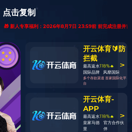
投资者
传媒者
求职者
繁体
英文
人力资源
信息公开
融媒体中心