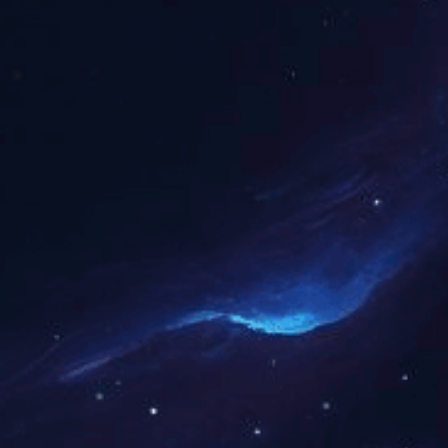
集团公司召开2020年党外代表人士座谈
华录资本控股有限公司学习贯彻习近平
观《夺冠》有感