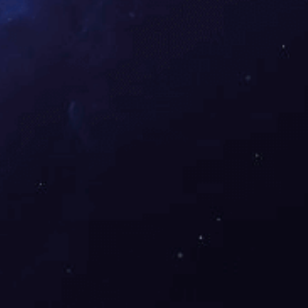
2020-11-26
11月20日上午，集团公司召开2020年党外代表人士座谈会，深入学习贯彻中国共产党第十九届五中全会精神，并交流学习体会、为集团公司“十四五”规划编制建言献策。集团公司...
2020-10-26
根据集团公司《关于坚决制止餐饮浪费行为切实培养节约习惯的通知》，华录资本控股有限公司积极组织传达学习习近平总书记关于制止餐饮浪费行为的重要指示精神。 习...
2020-10-25
金华录党支部一直注重党员的政治思想工作，通过不同的形式开展思想教育活动。在这金秋10月，举国同庆新中国成立71周年之际，支部组织观看励志电影《夺冠》，还原了中国女排过去...