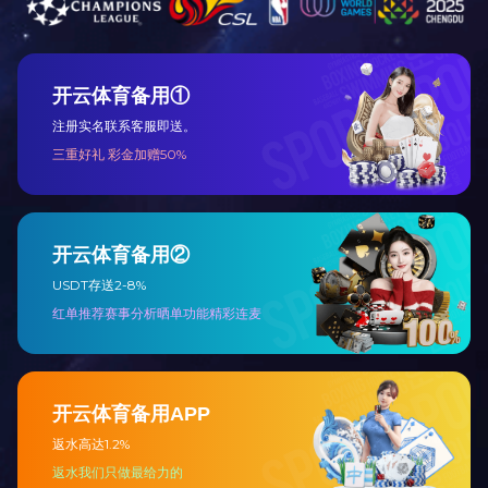
上一页
1
2
3
4
5
6
7
8
9
...
下一
页
联系我们
隐私声明
法律声明
地址：中国辽宁大连高新技术产业园区黄浦路717号
辽ICP备06004125号-1
辽公网安备：21029602000092号
技术支持：华录出版传媒有限公司
MILAN米兰体育·（中国）官方网站
|
华体会开户_华体会手机版
|
华体会体育官方网站
|
九游在线官网j9_九游·会（J9）官方网站
|
j9体育app
|
开云登陆入口
|
leyu
|
ly体育·在线（中国）官方网