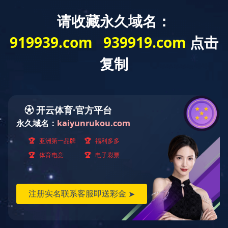
党建文化
党建动态
群工通讯
青春华录
基层先锋
企业理
华录集团党委副书记、总经理尹松鹤到华录松下公司
讲授党的二十大精神专题党课并开展调研
2022-11-21
中国华录集团党委书记欧黎一行赴上蔡县调研定点帮
扶工作
2022-10-31
华录集团召开党委理论学习中心组（扩大）会议 学习
贯彻党的二十大精神
2022-10-28