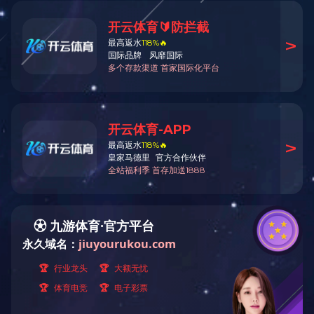
峥嵘岁月，不忘初心——华录森宝党支部祝七一组织
图书交流活动
2020-07-03
集团公司组织党员干部、职工共同观看公益专题片
《战“疫”一线党旗红》
2020-07-01
献血抗“疫”为爱逆行
2020-06-24
集团党建课题报告获得北京市国企党建研究会课题评
选二等奖