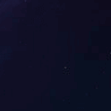
（大连会场）