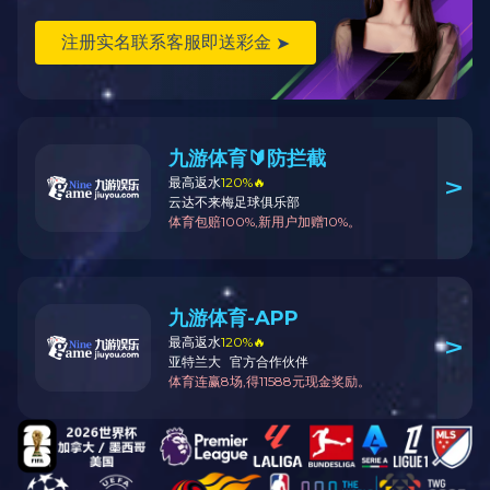
做到学之愈深，知之愈明，行之愈笃。会议重点学习了习
近平总书记在首个全国生态日到来之际对生态文明建设作
出的重要指示以及中央政治局会议关于防汛抗洪救灾工作
的会议精神，原文学习了张国清副总理在全国国有企业改
革深化提升行动动员部署电视电话会议的讲话和国资委党
委张玉卓书记《在推进中国式现代化建设中谱写国资央企
新篇章》重要文章。会上，集团领导按计划逐篇领学《论
科技自立自强》。会议传达了国务院国资委党委主题教育
第11巡回指导组关于主题教育民主生活会、组织生活会工
作部署和要求。会议传达了国务院国资委中央企业改革深
化研讨班会议精神，以及集团改革办专题会议精神和《华
录集团改革深化提升行动实施方案》，部署和推进相关工
作。